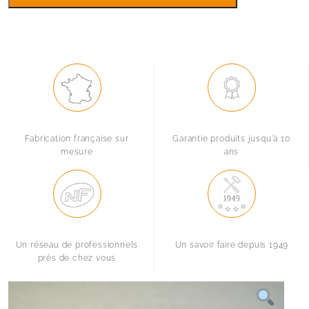
25
Fabrication française sur
Garantie produits jusqu'à 10
mesure
ans
Un réseau de professionnels
Un savoir faire depuis 1949
près de chez vous