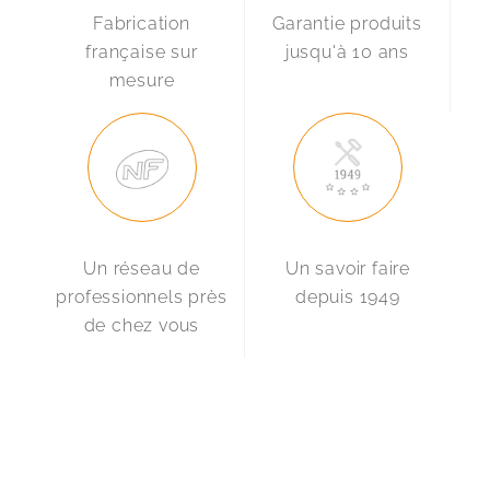
Fabrication
Garantie produits
française sur
jusqu'à 10 ans
mesure
Un réseau de
Un savoir faire
professionnels près
depuis 1949
de chez vous