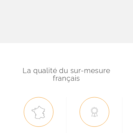
La qualité du sur-mesure
français