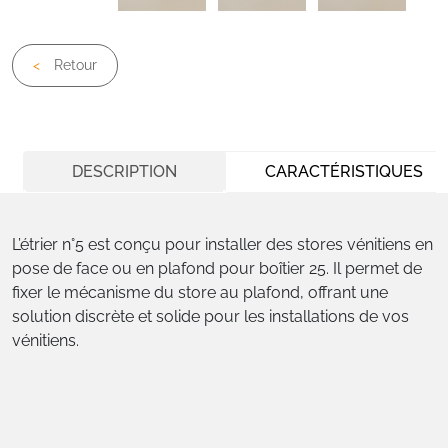
Retour
DESCRIPTION
CARACTÉRISTIQUES
L’étrier n°5 est conçu pour installer des stores vénitiens en
pose de face ou en plafond pour boîtier 25. Il permet de
fixer le mécanisme du store au plafond, offrant une
solution discrète et solide pour les installations de vos
vénitiens.