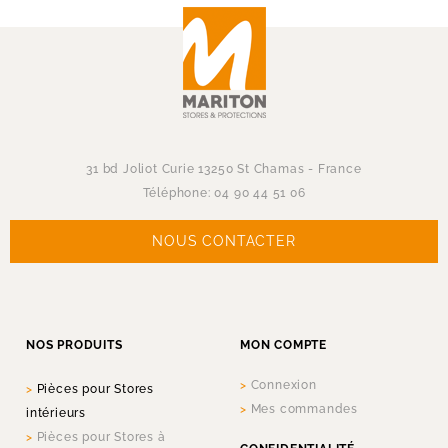
31 bd Joliot Curie 13250 St Chamas - France
Téléphone: 04 90 44 51 06
NOUS CONTACTER
NOS PRODUITS
MON COMPTE
Connexion
Pièces pour Stores
Mes commandes
intérieurs
Pièces pour Stores à