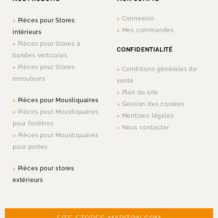
Connexion
Pièces pour Stores
Mes commandes
intérieurs
Pièces pour Stores à
CONFIDENTIALITÉ
bandes verticales
Pièces pour Stores
Conditions générales de
enrouleurs
vente
Plan du site
Pièces pour Moustiquaires
Gestion des cookies
Pièces pour Moustiquaires
Mentions légales
pour fenêtres
Nous contacter
Pièces pour Moustiquaires
pour portes
Pièces pour stores
extérieurs