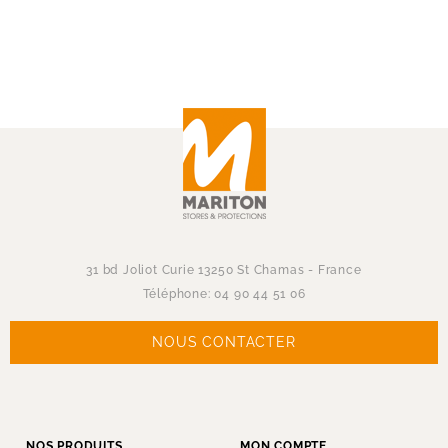
31 bd Joliot Curie 13250 St Chamas - France
Téléphone: 04 90 44 51 06
NOUS CONTACTER
NOS PRODUITS
MON COMPTE