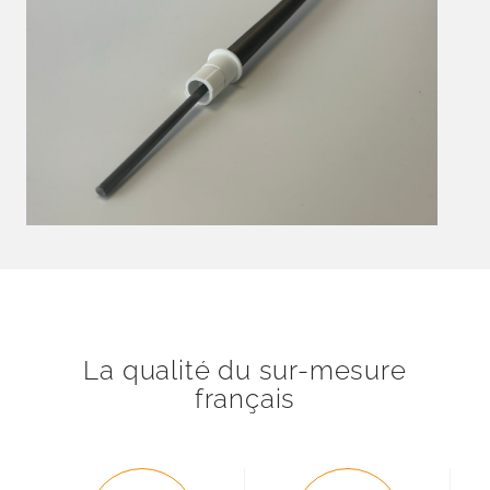
La qualité du sur-mesure
français