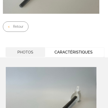
Retour
PHOTOS
CARACTÉRISTIQUES