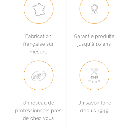
Fabrication
Garantie produits
française sur
jusqu'à 10 ans
mesure
Un réseau de
Un savoir faire
professionnels près
depuis 1949
de chez vous