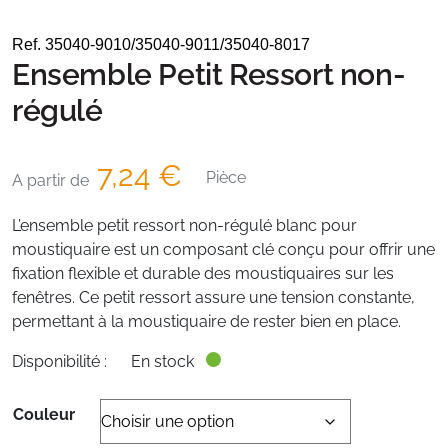
Ref. 35040-9010/35040-9011/35040-8017
Ensemble Petit Ressort non-
régulé
7,24
€
Pièce
A partir de
L’ensemble petit ressort non-régulé blanc pour
moustiquaire est un composant clé conçu pour offrir une
fixation flexible et durable des moustiquaires sur les
fenêtres. Ce petit ressort assure une tension constante,
permettant à la moustiquaire de rester bien en place.
Disponibilité :
En stock
Couleur